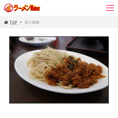
TOP
拡大画像