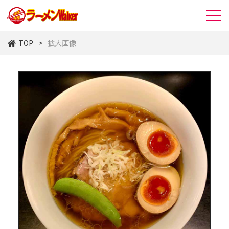
TOP
拡大画像