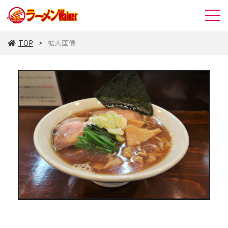
TOP
拡大画像