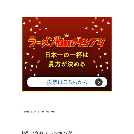
Tweets by ramenwalker
アクセスランキング