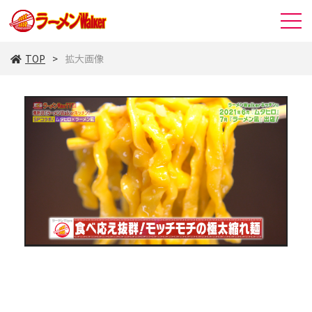
TOP
拡大画像