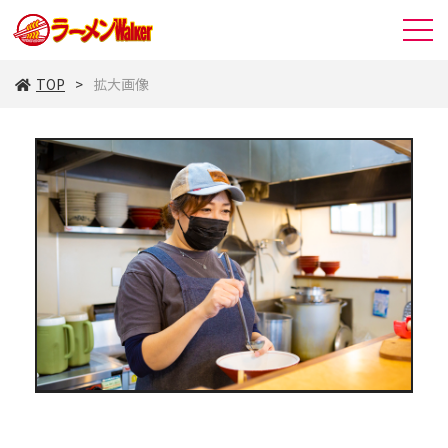
TOP
拡大画像