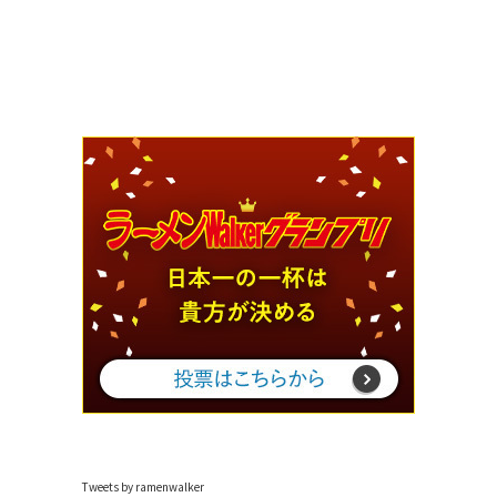
Tweets by ramenwalker