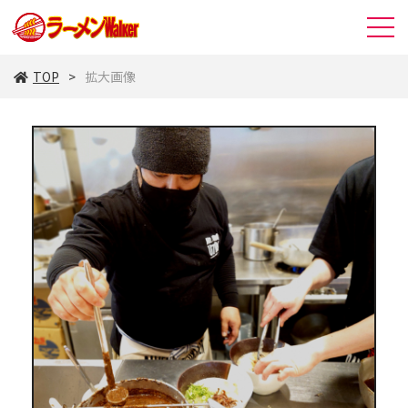
TOP
拡大画像