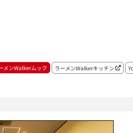
ーメンWalkerムック
ラーメンWalkerキッチン
Y