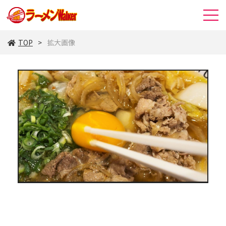
TOP
拡大画像