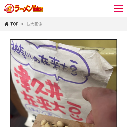
TOP
拡大画像