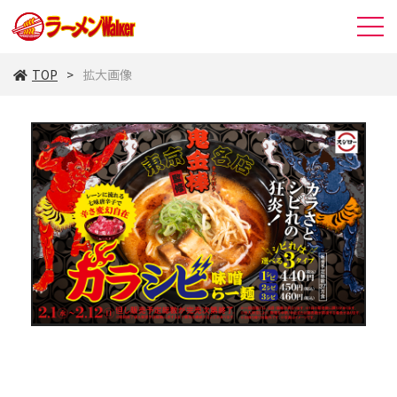
TOP
拡大画像