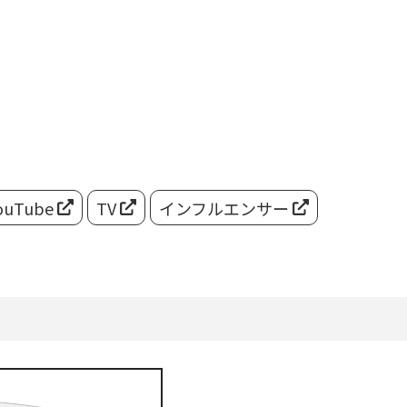
ouTube
TV
インフルエンサー