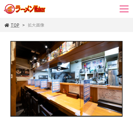
TOP
拡大画像