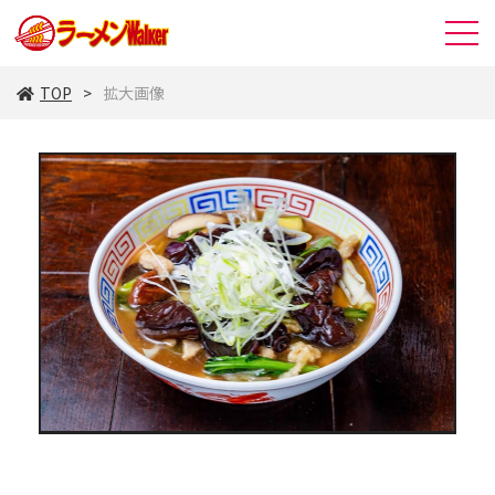
TOP
拡大画像