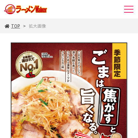
TOP
拡大画像