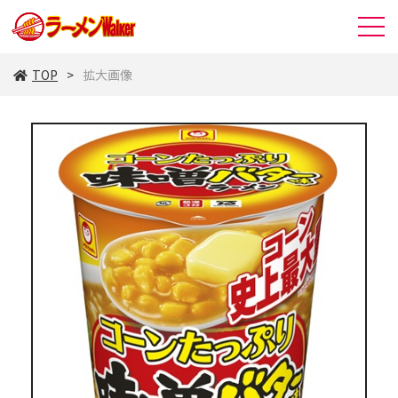
TOP
拡大画像