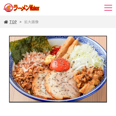
TOP
拡大画像