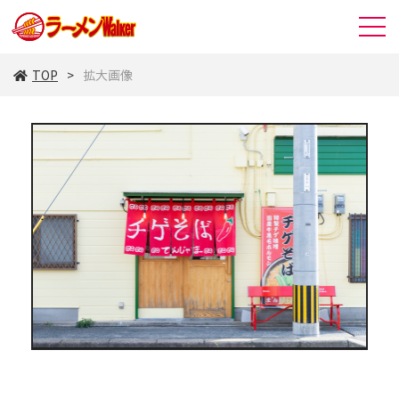
TOP
拡大画像