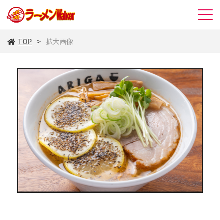
TOP
拡大画像