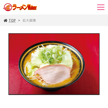
TOP
拡大画像