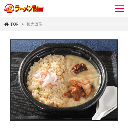
TOP
拡大画像