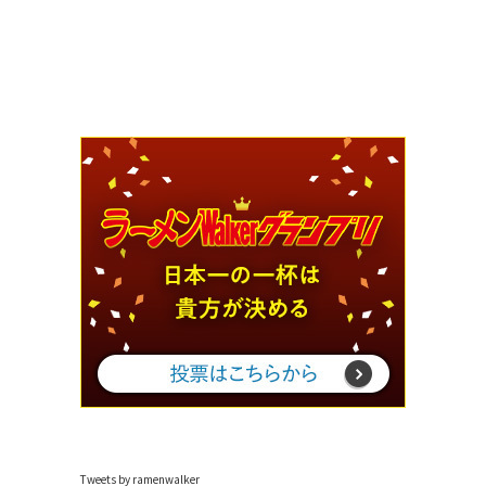
Tweets by ramenwalker