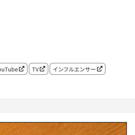
ouTube
TV
インフルエンサー