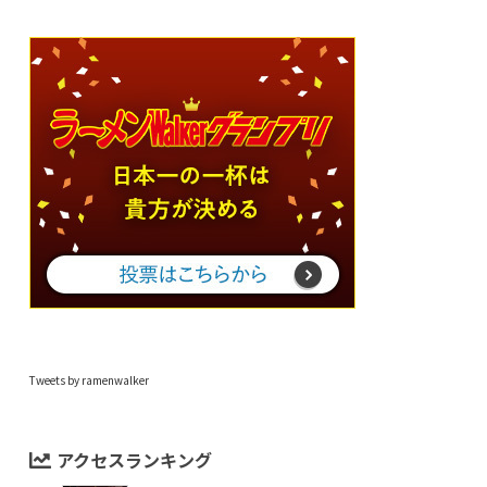
Tweets by ramenwalker
アクセスランキング