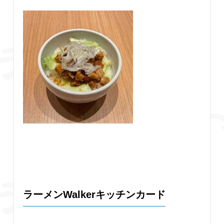
ラーメンWalkerキッチンカード