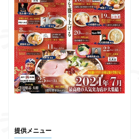
提供メニュー