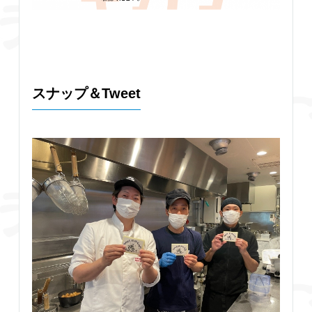
スナップ＆Tweet