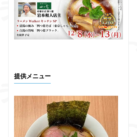
提供メニュー