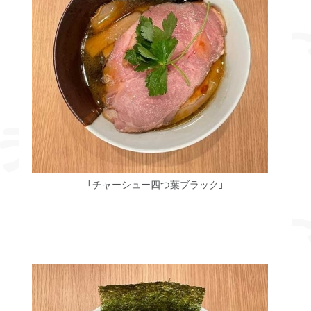
「チャーシュー四つ葉ブラック」