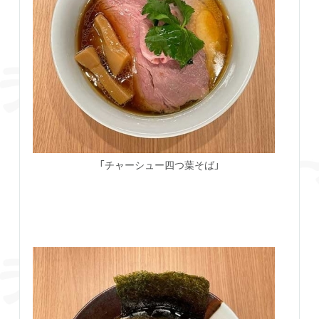
「チャーシュー四つ葉そば」