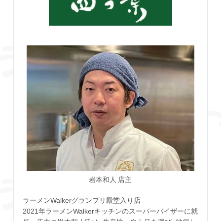
岩本和人 店主
ラーメンWalkerグランプリ殿堂入り店
2021年ラーメンWalkerキッチンのスーパーバイザーに就