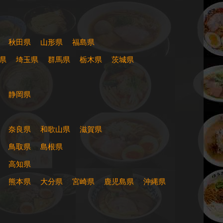
秋田県
山形県
福島県
県
埼玉県
群馬県
栃木県
茨城県
静岡県
奈良県
和歌山県
滋賀県
鳥取県
島根県
高知県
熊本県
大分県
宮崎県
鹿児島県
沖縄県