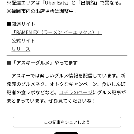
※配達エリアは「Uber Eats」と「出前館」で異なる。
※福岡市内の出店場所は調整中。
■関連サイト
「RAMEN EX（ラーメン イーエックス）」
公式サイト
リリース
■「アスキーグルメ」やってます
アスキーでは楽しいグルメ情報を配信しています。新
発売のグルメネタ、オトクなキャンペーン、食いしんぼ
記者の食レポなどなど。
コチラのページ
にグルメ記事が
まとまっています。ぜひ見てくださいね！
この記事をシェアしよう