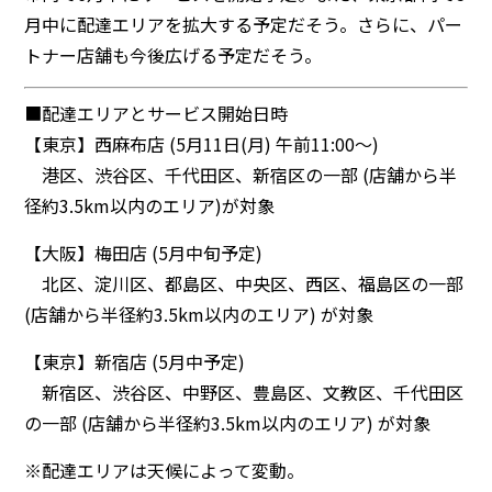
月中に配達エリアを拡大する予定だそう。さらに、パー
トナー店舗も今後広げる予定だそう。
■配達エリアとサービス開始日時
【東京】西麻布店 (5月11日(月) 午前11:00〜)
港区、渋谷区、千代田区、新宿区の一部 (店舗から半
径約3.5km以内のエリア)が対象
【大阪】梅田店 (5月中旬予定)
北区、淀川区、都島区、中央区、西区、福島区の一部
(店舗から半径約3.5km以内のエリア) が対象
【東京】新宿店 (5月中予定)
新宿区、渋谷区、中野区、豊島区、文教区、千代田区
の一部 (店舗から半径約3.5km以内のエリア) が対象
※配達エリアは天候によって変動。