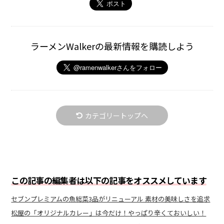
ラーメンWalkerの最新情報を購読しよう
カテゴリートップへ
この記事の編集者は以下の記事をオススメしています
セブンプレミアムの魚総菜3品がリニューアル 素材の美味しさを追求
松屋の「オリジナルカレー」は今だけ！やっぱり辛くておいしい！