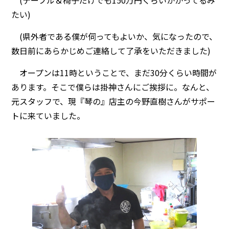
(テーブル＆椅子だけでも150万円くらいかかってるみ
たい)
(県外者である僕が伺ってもよいか、気になったので、
数日前にあらかじめご連絡して了承をいただきました)
オープンは11時ということで、まだ30分くらい時間が
あります。そこで僕らは掛神さんにご挨拶に。なんと、
元スタッフで、現『琴の』店主の今野直樹さんがサポー
トに来ていました。