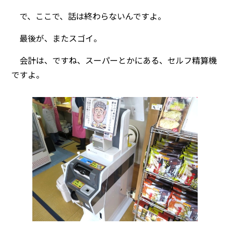
で、ここで、話は終わらないんですよ。
最後が、またスゴイ。
会計は、ですね、スーパーとかにある、セルフ精算機
ですよ。