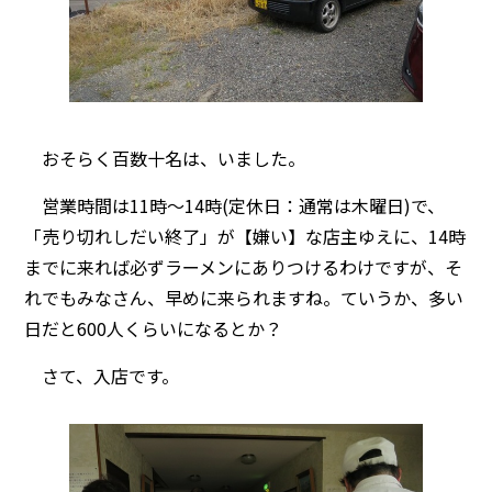
おそらく百数十名は、いました。
営業時間は11時～14時(定休日：通常は木曜日)で、
「売り切れしだい終了」が【嫌い】な店主ゆえに、14時
までに来れば必ずラーメンにありつけるわけですが、そ
れでもみなさん、早めに来られますね。ていうか、多い
日だと600人くらいになるとか？
さて、入店です。