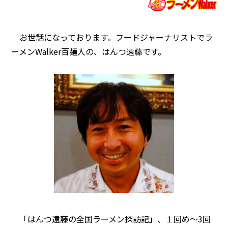
お世話になっております。フードジャーナリストでラ
ーメンWalker百麺人の、はんつ遠藤です。
「はんつ遠藤の全国ラーメン探訪記」、１回め～3回