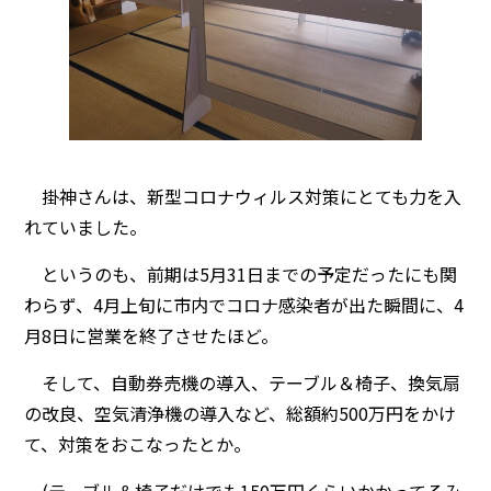
掛神さんは、新型コロナウィルス対策にとても力を入
れていました。
というのも、前期は5月31日までの予定だったにも関
わらず、4月上旬に市内でコロナ感染者が出た瞬間に、4
月8日に営業を終了させたほど。
そして、自動券売機の導入、テーブル＆椅子、換気扇
の改良、空気清浄機の導入など、総額約500万円をかけ
て、対策をおこなったとか。