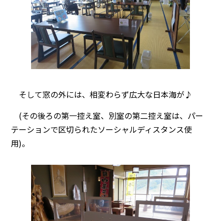
そして窓の外には、相変わらず広大な日本海が♪
(その後ろの第一控え室、別室の第二控え室は、パー
テーションで区切られたソーシャルディスタンス使
用)。