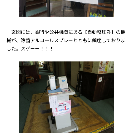
玄関には、銀行や公共機関にある【自動整理券】の機
械が、除菌アルコールスプレーとともに鎮座しておりま
した。スゲーー！！！