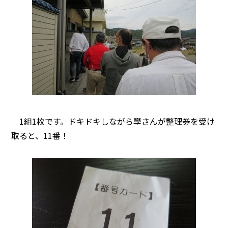
1組1枚です。ドキドキしながら學さんが整理券を受け
取ると、11番！