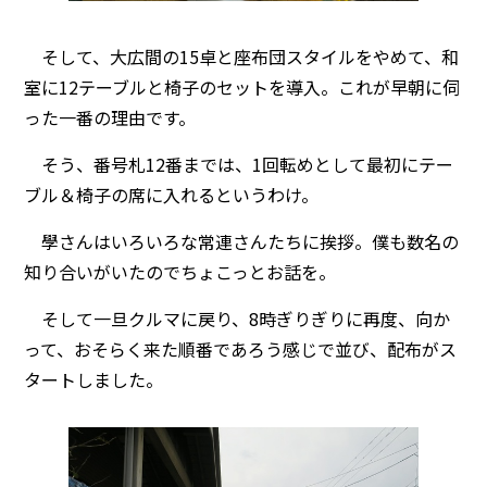
そして、大広間の15卓と座布団スタイルをやめて、和
室に12テーブルと椅子のセットを導入。これが早朝に伺
った一番の理由です。
そう、番号札12番までは、1回転めとして最初にテー
ブル＆椅子の席に入れるというわけ。
學さんはいろいろな常連さんたちに挨拶。僕も数名の
知り合いがいたのでちょこっとお話を。
そして一旦クルマに戻り、8時ぎりぎりに再度、向か
って、おそらく来た順番であろう感じで並び、配布がス
タートしました。