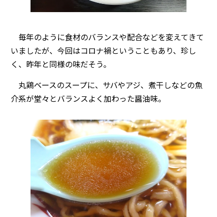
毎年のように食材のバランスや配合などを変えてきて
いましたが、今回はコロナ禍ということもあり、珍し
く、昨年と同様の味だそう。
丸鶏ベースのスープに、サバやアジ、煮干しなどの魚
介系が堂々とバランスよく加わった醤油味。