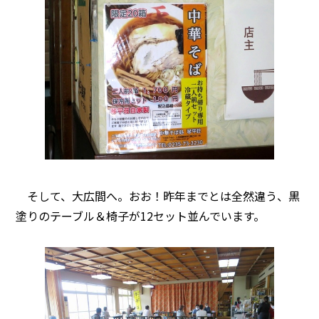
そして、大広間へ。おお！昨年までとは全然違う、黒
塗りのテーブル＆椅子が12セット並んでいます。