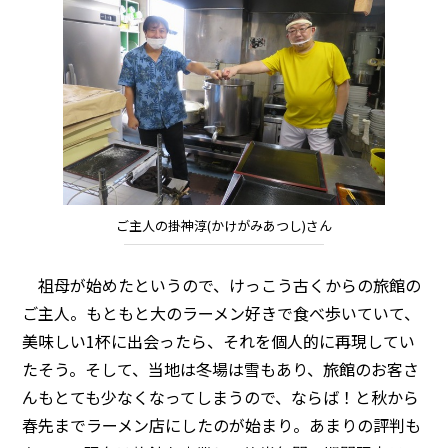
ご主人の掛神淳(かけがみあつし)さん
祖母が始めたというので、けっこう古くからの旅館の
ご主人。もともと大のラーメン好きで食べ歩いていて、
美味しい1杯に出会ったら、それを個人的に再現してい
たそう。そして、当地は冬場は雪もあり、旅館のお客さ
んもとても少なくなってしまうので、ならば！と秋から
春先までラーメン店にしたのが始まり。あまりの評判も