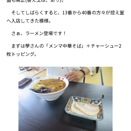
そしてしばらくすると、13番から40番の方々が控え室
へ入店してきた模様。
さぁ、ラーメン登場です！
まずは學さんの「メンマ中華そば」＋チャーシュー2
枚トッピング。