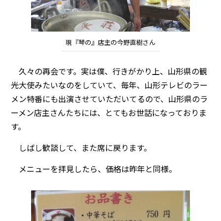
現『琴の』店主の今野直樹さん
久々の再会です。実は僕、行きがかり上、山形県の観
光大使みたいなのをしていて、毎年、山形テレビのラー
メン特番にも出演させていただいてるので、山形県のラ
ーメン店主さんたちには、とてもお世話になっておりま
す。
しばし歓談して、また席に戻ります。
メニューを拝見したら、価格は昨年と同様。