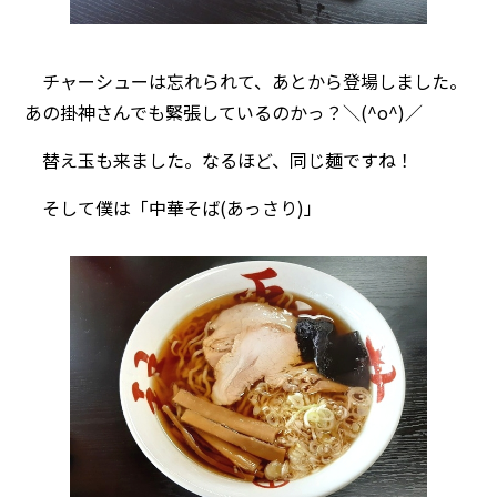
チャーシューは忘れられて、あとから登場しました。
あの掛神さんでも緊張しているのかっ？＼(^o^)／
替え玉も来ました。なるほど、同じ麺ですね！
そして僕は「中華そば(あっさり)」