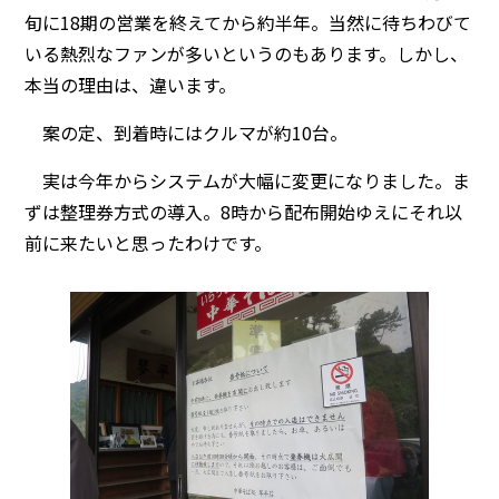
旬に18期の営業を終えてから約半年。当然に待ちわびて
いる熱烈なファンが多いというのもあります。しかし、
本当の理由は、違います。
案の定、到着時にはクルマが約10台。
実は今年からシステムが大幅に変更になりました。ま
ずは整理券方式の導入。8時から配布開始ゆえにそれ以
前に来たいと思ったわけです。