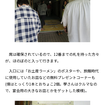
席は確保されているので、12番までの札を持った方々
が、ほのぼのと入って行きます。
入口には「お土産ラーメン」のポスターや、旅館時代
に使用していたお皿などの無料プレゼントコーナーも
(僕はとっくり1本とおちょこ2個。學さんはクルマなの
で、宴会用の大きなお皿とかをゲットした模様)。