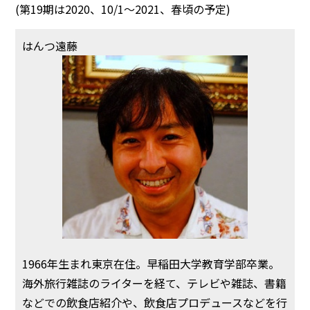
(第19期は2020、10/1～2021、春頃の予定)
はんつ遠藤
1966年生まれ東京在住。早稲田大学教育学部卒業。
海外旅行雑誌のライターを経て、テレビや雑誌、書籍
などでの飲食店紹介や、飲食店プロデュースなどを行