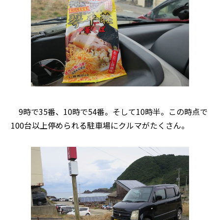
9時で35番、10時で54番。そして10時半。この時点で
100台以上停められる駐車場にクルマがたくさん。