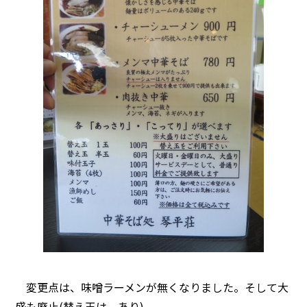
変更点は、味噌ラーメンが無くなりました。そして大
盛も廃止(替え玉は、あり)。