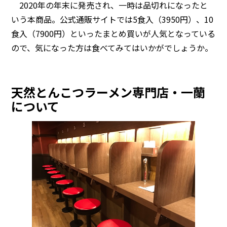
2020年の年末に発売され、一時は品切れになったと
いう本商品。公式通販サイトでは5食入（3950円）、10
食入（7900円）といったまとめ買いが人気となっている
ので、気になった方は食べてみてはいかがでしょうか。
天然とんこつラーメン専門店・一蘭
について