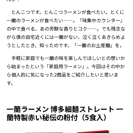
とんこつです。とんこつラーメンが食べたい。とくに
一蘭のラーメンが食べたい……。「味集中カウンター」
の中で食べる、あの芳醇な香りとコク……。でも残念な
がら僕の自宅近くには一蘭がない、泣く泣くあきらめよ
うとしたとき、知ったのです。「一蘭のお土産麺」を。
手軽に家庭でも一蘭の味を楽しんでほしいとの想いか
ら始まったという「家庭用ラーメン」。今回はその中か
ら個人的に気になった2商品をご紹介したいと思いま
す。
一蘭ラーメン 博多細麺ストレート 一
蘭特製赤い秘伝の粉付（5食入）