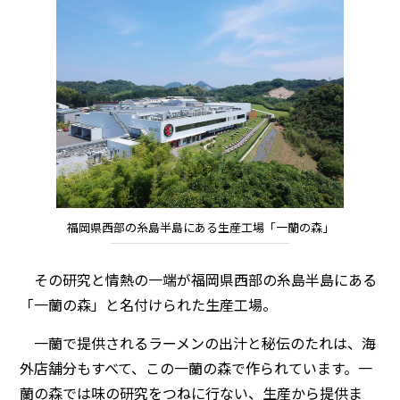
福岡県西部の糸島半島にある生産工場「一蘭の森」
その研究と情熱の一端が福岡県西部の糸島半島にある
「一蘭の森」と名付けられた生産工場。
一蘭で提供されるラーメンの出汁と秘伝のたれは、海
外店舗分もすべて、この一蘭の森で作られています。一
蘭の森では味の研究をつねに行ない、生産から提供ま