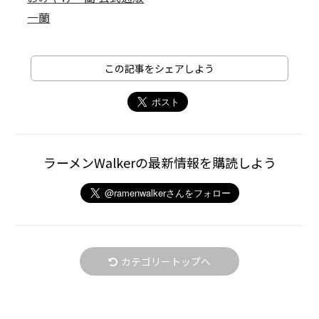
一蘭
この記事をシェアしよう
ラーメンWalkerの最新情報を購読しよう
カテゴリートップへ