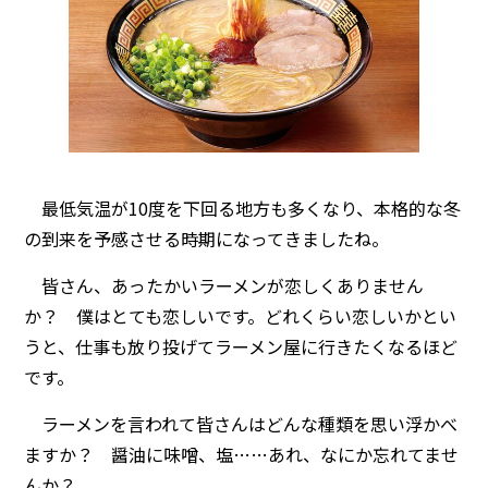
最低気温が10度を下回る地方も多くなり、本格的な冬
の到来を予感させる時期になってきましたね。
皆さん、あったかいラーメンが恋しくありません
か？ 僕はとても恋しいです。どれくらい恋しいかとい
うと、仕事も放り投げてラーメン屋に行きたくなるほど
です。
ラーメンを言われて皆さんはどんな種類を思い浮かべ
ますか？ 醤油に味噌、塩……あれ、なにか忘れてませ
んか？