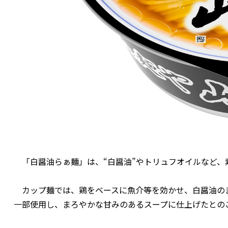
「白醤油らぁ麺」は、“白醤油”やトリュフオイルなど、
カップ麺では、鶏をベースに魚介等を効かせ、白醤油の
一部使用し、まろやかな甘みのあるスープに仕上げたとの