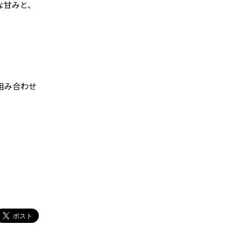
な甘みと、
組み合わせ