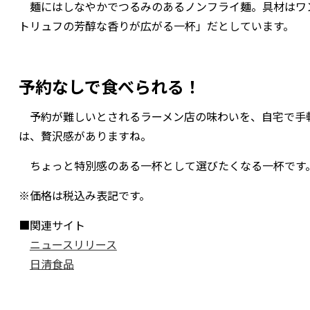
麺にはしなやかでつるみのあるノンフライ麺。具材はワン
トリュフの芳醇な香りが広がる一杯」だとしています。
予約なしで食べられる！
予約が難しいとされるラーメン店の味わいを、自宅で手
は、贅沢感がありますね。
ちょっと特別感のある一杯として選びたくなる一杯です
※価格は税込み表記です。
■関連サイト
ニュースリリース
日清食品