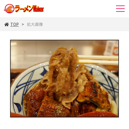
TOP
拡大画像