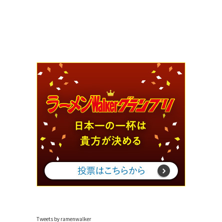
Tweets by ramenwalker