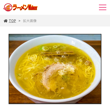
TOP
拡大画像