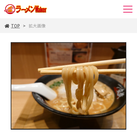
TOP
拡大画像