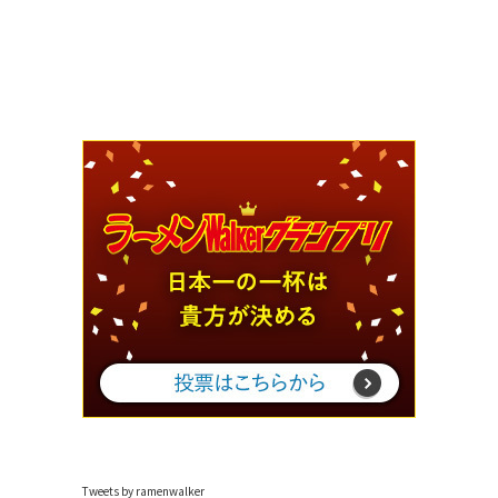
Tweets by ramenwalker