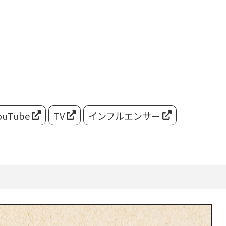
ouTube
TV
インフルエンサー