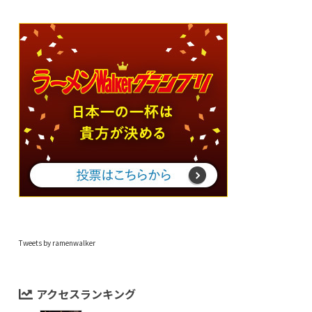
Tweets by ramenwalker
アクセスランキング