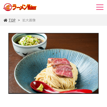
TOP
拡大画像