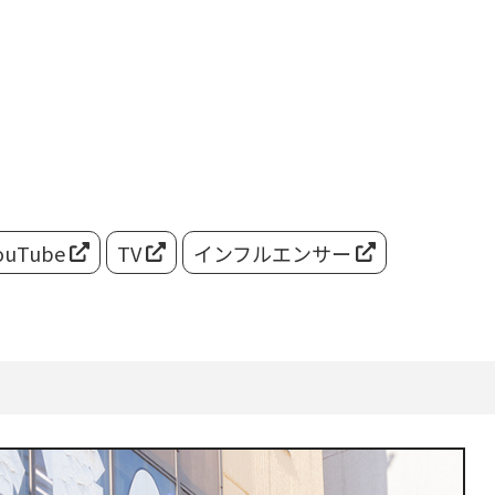
ouTube
TV
インフルエンサー