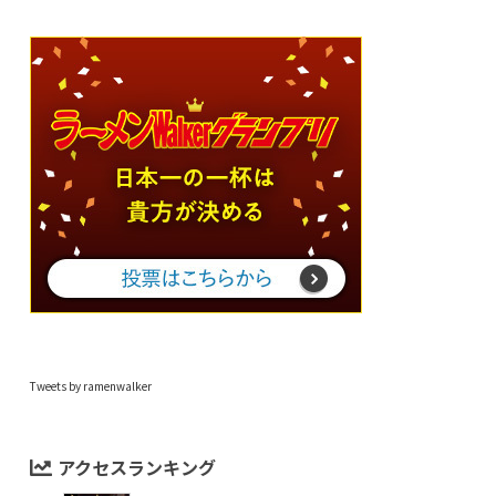
Tweets by ramenwalker
アクセスランキング