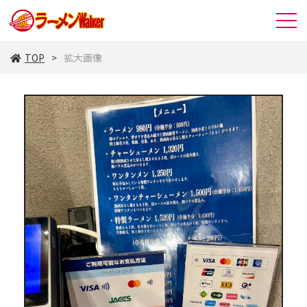
TOP
拡大画像