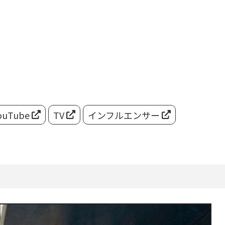
ouTube
TV
インフルエンサー