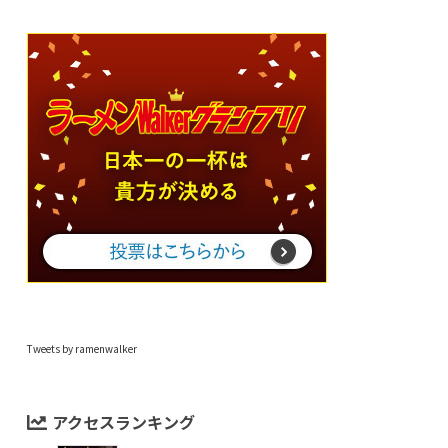
Tweets by ramenwalker
アクセスランキング