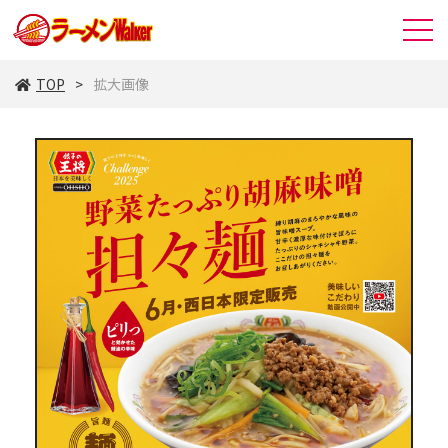
TOP
拡大画像