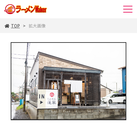
TOP
拡大画像