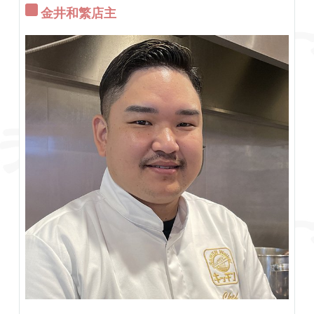
金井和繁店主