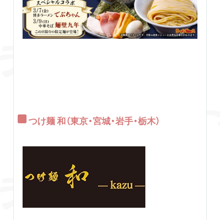
つけ麺 和（東京・宮城・岩手・栃木）