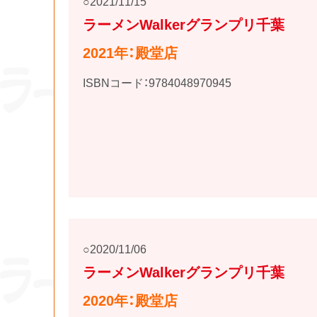
2021/11/15
ラーメンWalkerグランプリ千葉
2021年：殿堂店
ISBNコード：9784048970945
2020/11/06
ラーメンWalkerグランプリ千葉
2020年：殿堂店