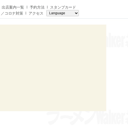
出店案内一覧
予約方法
スタンプカード
り／コロナ対策
アクセス