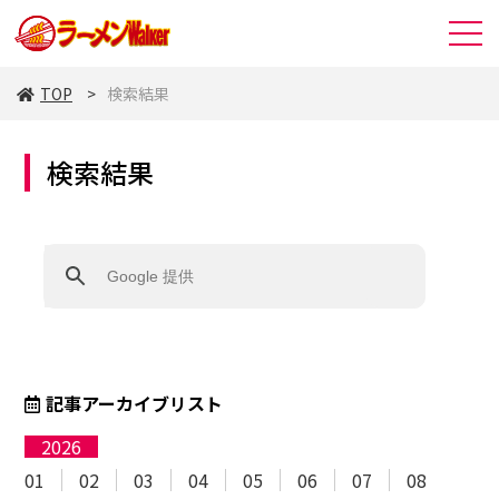
TOP
検索結果
検索結果
記事アーカイブリスト
2026
01
02
03
04
05
06
07
08