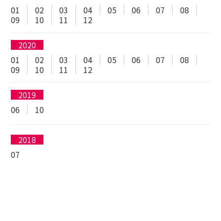
01
02
03
04
05
06
07
08
09
10
11
12
2020
01
02
03
04
05
06
07
08
09
10
11
12
2019
06
10
2018
07