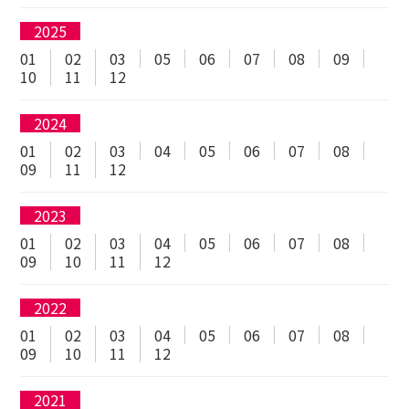
2025
01
02
03
05
06
07
08
09
10
11
12
2024
01
02
03
04
05
06
07
08
09
11
12
2023
01
02
03
04
05
06
07
08
09
10
11
12
2022
01
02
03
04
05
06
07
08
09
10
11
12
2021