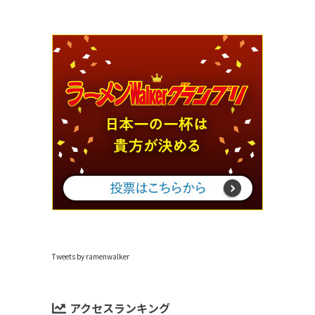
Tweets by ramenwalker
アクセスランキング