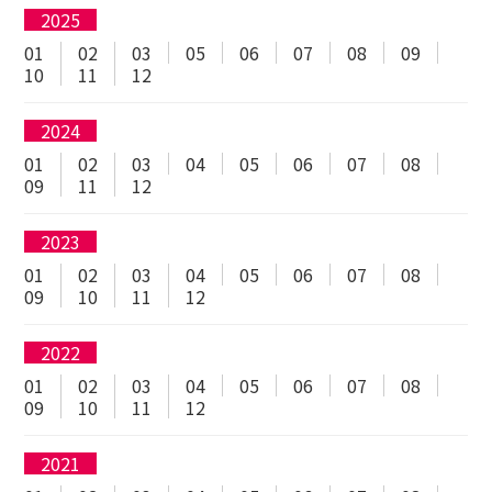
2025
01
02
03
05
06
07
08
09
10
11
12
2024
01
02
03
04
05
06
07
08
09
11
12
2023
01
02
03
04
05
06
07
08
09
10
11
12
2022
01
02
03
04
05
06
07
08
09
10
11
12
2021