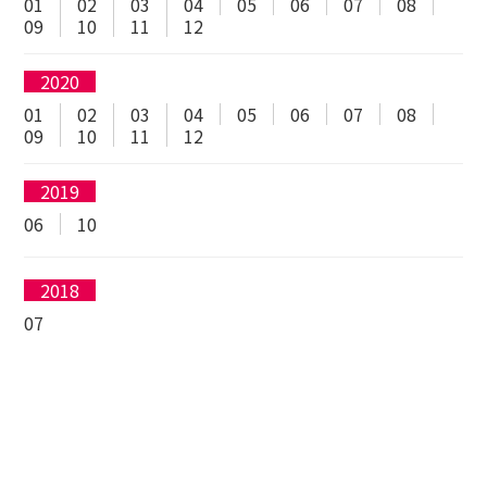
01
02
03
04
05
06
07
08
09
10
11
12
2020
01
02
03
04
05
06
07
08
09
10
11
12
2019
06
10
2018
07