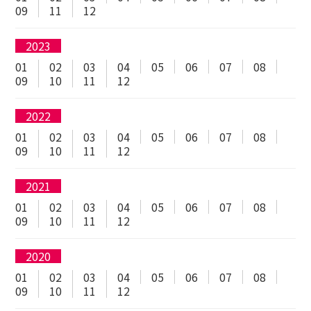
09
11
12
2023
01
02
03
04
05
06
07
08
09
10
11
12
2022
01
02
03
04
05
06
07
08
09
10
11
12
2021
01
02
03
04
05
06
07
08
09
10
11
12
2020
01
02
03
04
05
06
07
08
09
10
11
12