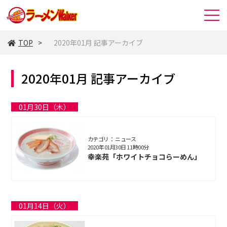
TOP
2020年01月 記事アーカイブ
2020年01月 記事アーカイブ
01月30日（木）
カテゴリ： ニュース
2020年01月30日 11時00分
幸楽苑「ホワイトチョコらーめん」
01月14日（火）