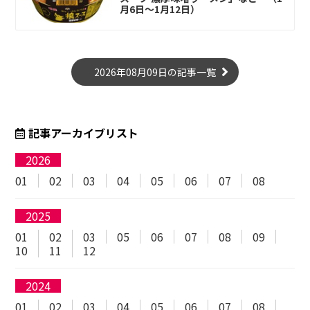
月6日～1月12日）
2026年08月09日の記事一覧
記事アーカイブリスト
2026
01
02
03
04
05
06
07
08
2025
01
02
03
05
06
07
08
09
10
11
12
2024
01
02
03
04
05
06
07
08