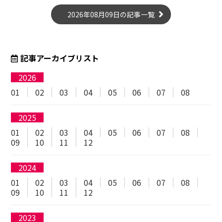
2026年08月09日の記事一覧
記事アーカイブリスト
2026
01
02
03
04
05
06
07
08
2025
01
02
03
04
05
06
07
08
09
10
11
12
2024
01
02
03
04
05
06
07
08
09
10
11
12
2023