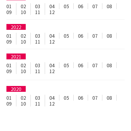
01
02
03
04
05
06
07
08
09
10
11
12
2022
01
02
03
04
05
06
07
08
09
10
11
12
2021
01
02
03
04
05
06
07
08
09
10
11
12
2020
01
02
03
04
05
06
07
08
09
10
11
12