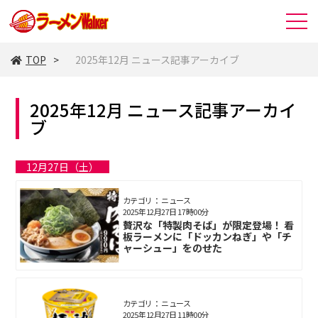
TOP
2025年12月 ニュース記事アーカイブ
2025年12月 ニュース記事アーカイ
ブ
12月27日（土）
カテゴリ： ニュース
2025年12月27日 17時00分
贅沢な「特製肉そば」が限定登場！ 看
板ラーメンに「ドッカンねぎ」や「チ
ャーシュー」をのせた
カテゴリ： ニュース
2025年12月27日 11時00分