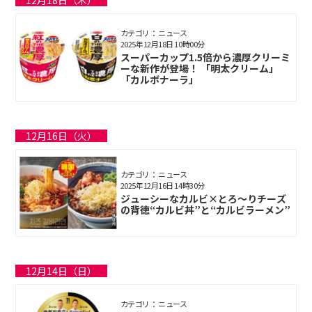
12月18日（木）
カテゴリ： ニュース
2025年12月18日 10時00分
スーパーカップ1.5倍から濃厚クリーミ
ーな新作が登場！ 「明太クリーム」
「カルボナーラ」
12月16日（火）
カテゴリ： ニュース
2025年12月16日 14時30分
ジューシーなカルビ×とろ〜りチーズ
の背徳“カルビ丼”と“カルビラーメン”
12月14日（日）
カテゴリ： ニュース