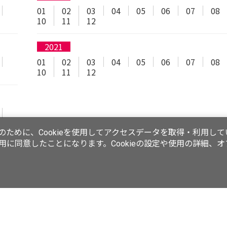
01
02
03
04
05
06
07
08
10
11
12
2021
01
02
03
04
05
06
07
08
10
11
12
ために、Cookieを使用してアクセスデータを取得・利用して
使用に同意したことになります。Cookieの設定や使用の詳細、