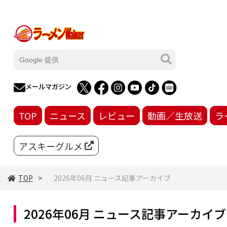
メールマガジン
TOP
ニュース
レビュー
動画／生放送
ラ
アスキーグルメ
TOP
2026年06月 ニュース記事アーカイブ
2026年06月 ニュース記事アーカイブ