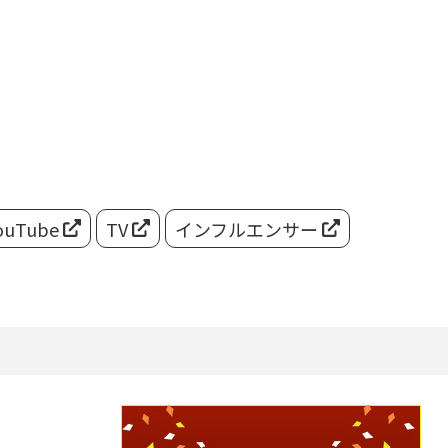
ouTube
TV
インフルエンサー