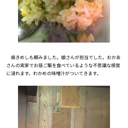
焼きめしも頼みました。娘さんが担当でした。おかあ
さんの実家でお昼ご飯を食べているような不思議な感覚
に浸れます。わかめの味噌汁がついてきます。