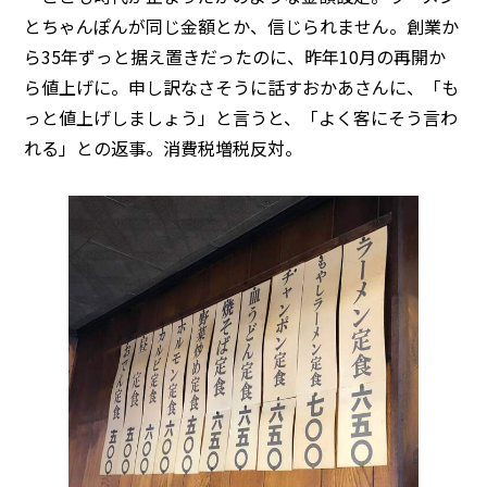
とちゃんぽんが同じ金額とか、信じられません。創業か
ら35年ずっと据え置きだったのに、昨年10月の再開か
ら値上げに。申し訳なさそうに話すおかあさんに、「も
っと値上げしましょう」と言うと、「よく客にそう言わ
れる」との返事。消費税増税反対。