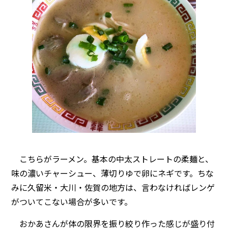
こちらがラーメン。基本の中太ストレートの柔麺と、
味の濃いチャーシュー、薄切りゆで卵にネギです。ちな
みに久留米・大川・佐賀の地方は、言わなければレンゲ
がついてこない場合が多いです。
おかあさんが体の限界を振り絞り作った感じが盛り付