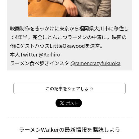
映画制作をきっかけに東京から福岡県大川市に移住し
て4年半。完全にとんこつラーメンの中毒に。映画の
他にゲストハウスLittleOkawoodを運営。
本人Twitter
@Keihiro
ラーメン食べ歩きインスタ
@ramencrazyfukuoka
この記事をシェアしよう
ラーメンWalkerの最新情報を購読しよう