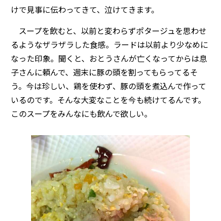
けで見事に伝わってきて、泣けてきます。
スープを飲むと、以前と変わらずポタージュを思わせ
るようなザラザラした食感。ラードは以前より少なめに
なった印象。聞くと、おとうさんが亡くなってからは息
子さんに頼んで、週末に豚の頭を割ってもらってるそ
う。今は珍しい、鶏を使わず、豚の頭を煮込んで作って
いるのです。そんな大変なことを今も続けてるんです。
このスープをみんなにも飲んで欲しい。