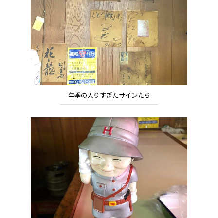
年季の入りすぎたサインたち