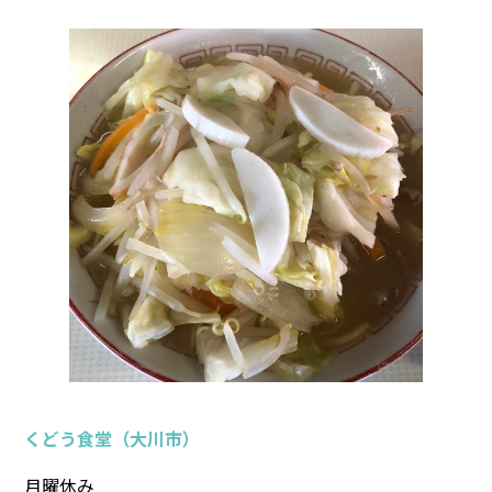
くどう食堂（大川市）
月曜休み