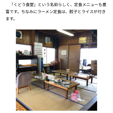
「くどう食堂」という名前らしく、定食メニューも豊
富です。ちなみにラーメン定食は、餃子とライスが付き
ます。