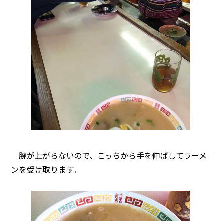
腕が上がらないので、こっちから手を伸ばしてラーメ
ンを受け取ります。