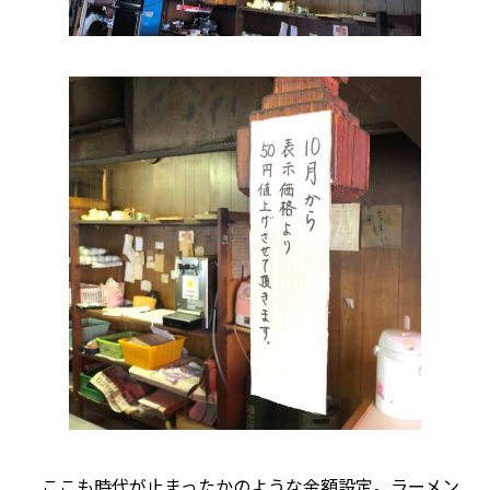
ここも時代が止まったかのような金額設定。ラーメン