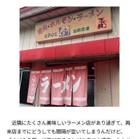
近隣にたくさん美味しいラーメン店があり過ぎて、再
来店までにどうしても間隔が空いてしまうんだけど、