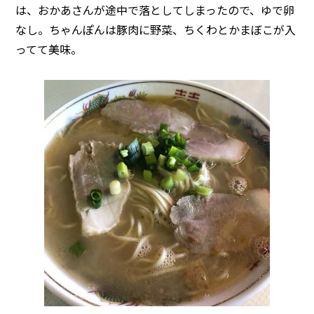
は、おかあさんが途中で落としてしまったので、ゆで卵
なし。ちゃんぽんは豚肉に野菜、ちくわとかまぼこが入
ってて美味。