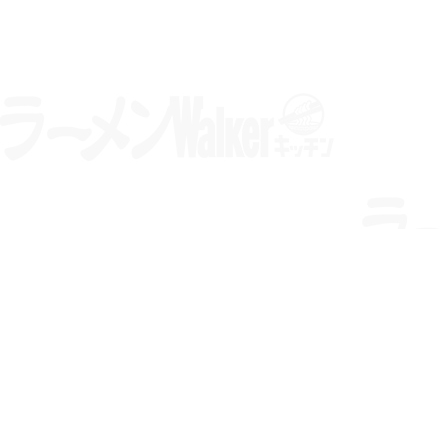
メルマガ登録