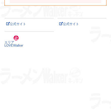
公式サイト
公式サイト
エリア
LOVEWalker