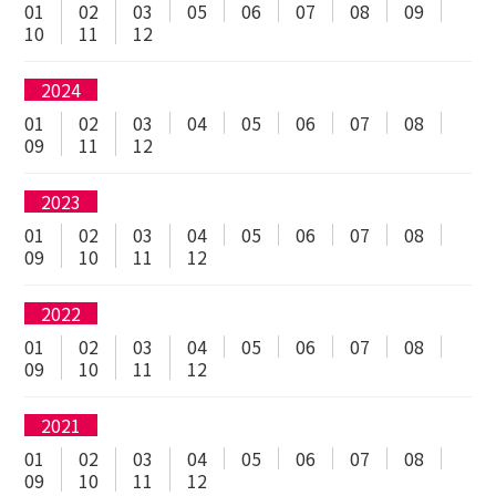
01
02
03
05
06
07
08
09
10
11
12
2024
01
02
03
04
05
06
07
08
09
11
12
2023
01
02
03
04
05
06
07
08
09
10
11
12
2022
01
02
03
04
05
06
07
08
09
10
11
12
2021
01
02
03
04
05
06
07
08
09
10
11
12