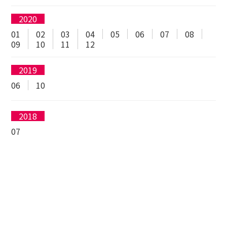
2020
01
02
03
04
05
06
07
08
09
10
11
12
2019
06
10
2018
07