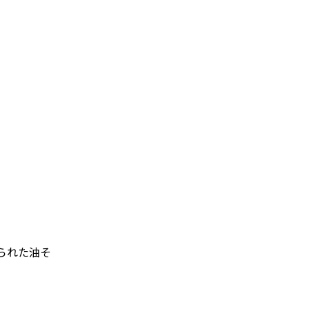
られた油そ