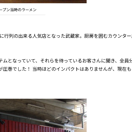
ープン当時のラーメン
間に行列の出来る人気店となった武蔵家。厨房を囲むカウンター
ステムとなっていて、それらを待っているお客さんに聞き、全員
が圧巻でした！ 当時ほどのインパクトはありませんが、現在も