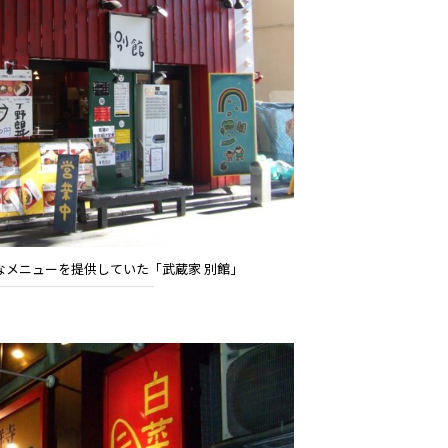
なメニューを提供していた「武蔵家 別館」