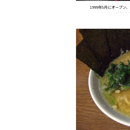
1999年5月にオープ