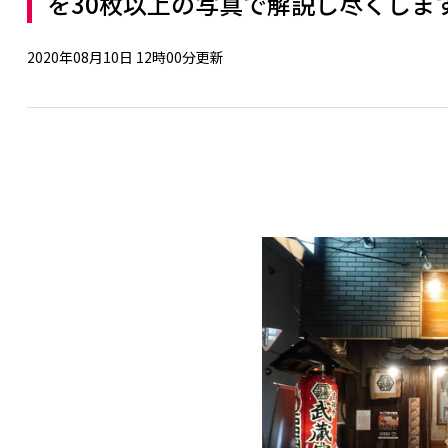
を30枚以上の写真で解説し尽くします【
2020年08月10日 12時00分更新