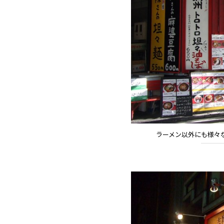
ラーメン以外にも様々