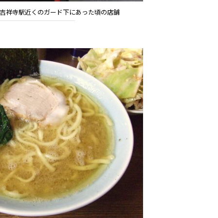
ン、吉祥寺駅近くのガード下にあった頃の店舗